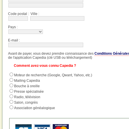
Code postal : Ville :
Pays :
E-mail :
Avant de payer, vous devez prendre connaissance des
Conditions Générales 
de l'application Capedia (clé USB ou téléchargement)
Comment avez-vous connu Capedia ?
Moteur de recherche (Google, Qwant, Yahoo, etc.)
Mailing Capedia
Bouche à oreille
Presse spécialisée
Radio, télévision
Salon, congrès
Association généalogique