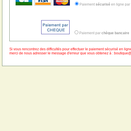
Paiement
sécurisé
en ligne par
Paiement par
chèque bancaire
Si vous rencontrez des difficultés pour effectuer le paiement sécurisé en lign
merci de nous adresser le message d'erreur que vous obtenez à : boutiq